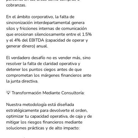
cobranzas.
En el ámbito corporativo, la falta de
sincronización interdepartamental genera
silos y fricciones internas de comunicación
que erosionan silenciosamente entre el 1.5%
y el 4% del EBITDA (capacidad de operar y
generar dinero) anual.
El verdadero desafío no es vender más, sino
resolver la falta de claridad operativa y
detener los puntos ciegos antes de que
comprometan los márgenes financieros ante
la junta directiva.
💡 Transformación Mediante Consultoría:
Nuestra metodología está diseñada
estratégicamente para devolverte el orden,
optimizar tu capacidad operativa, de caja y de
mitigar los riesgos financieros mediante
soluciones prácticas y de alto impacto: