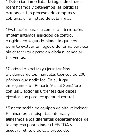
* Detección inmediata de fugas de dinero:
Identificamos y detenemos las pérdidas
ocultas en tus procesos de compras y
cobranza en un plazo de solo 7 días.
*Evaluación paralela con cero interrupción:
Implementamos ejercicios de control
dirigidos en segundo plano, lo que nos
permite evaluar tu negocio de forma paralela
sin detener tu operación diaria ni congelar
tus ventas.
*Claridad operativa y ejecutiva: Nos
olvidamos de los manuales teóricos de 200
páginas que nadie lee. En su lugar,
entregamos un Reporte Visual Semáforo
con las 3 acciones urgentes que debes
ejecutar hoy para recuperar el control.
*Sincronización de equipos de alta velocidad:
Eliminamos las disputas internas y
alineamos a los diferentes departamentos de
la empresa para blindar el EBITDA y
asegurar el flujo de caja protegido.