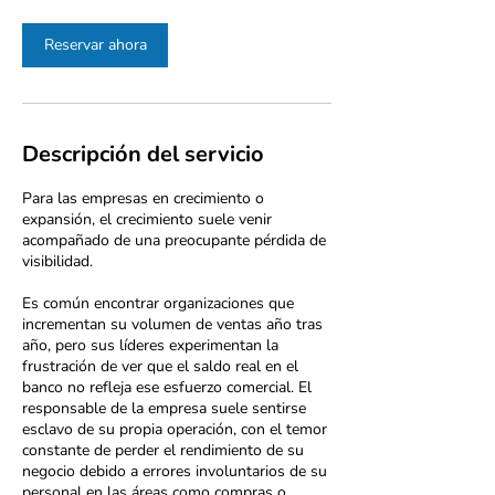
Reservar ahora
Descripción del servicio
Para las empresas en crecimiento o
expansión, el crecimiento suele venir
acompañado de una preocupante pérdida de
visibilidad.
Es común encontrar organizaciones que
incrementan su volumen de ventas año tras
año, pero sus líderes experimentan la
frustración de ver que el saldo real en el
banco no refleja ese esfuerzo comercial. El
responsable de la empresa suele sentirse
esclavo de su propia operación, con el temor
constante de perder el rendimiento de su
negocio debido a errores involuntarios de su
personal en las áreas como compras o