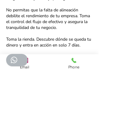
No permitas que la falta de alineación
debilite el rendimiento de tu empresa. Toma
el control del flujo de efectivo y asegura la
tranquilidad de tu negocio.
Toma la rienda. Descubre dónde se queda tu
dinero y entra en acción en solo 7 días.
Email
Phone
Política de cancelación