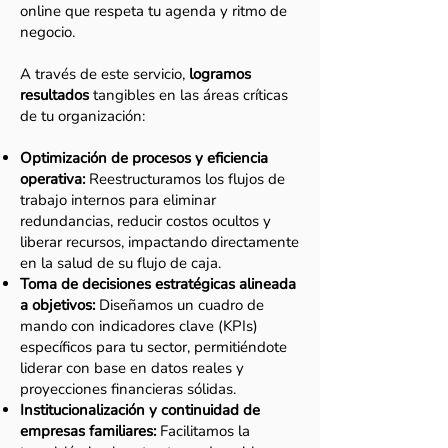
online que respeta tu agenda y ritmo de
negocio.
A través de este servicio,
logramos
resultados
tangibles en las áreas críticas
de tu organización:
Optimización de procesos y eficiencia
operativa:
Reestructuramos los flujos de
trabajo internos para eliminar
redundancias, reducir costos ocultos y
liberar recursos, impactando directamente
en la salud de su flujo de caja.
Toma de decisiones estratégicas alineada
a objetivos:
Diseñamos un cuadro de
mando con indicadores clave (KPIs)
específicos para tu sector, permitiéndote
liderar con base en datos reales y
proyecciones financieras sólidas.
Institucionalización y continuidad de
empresas familiares:
Facilitamos la