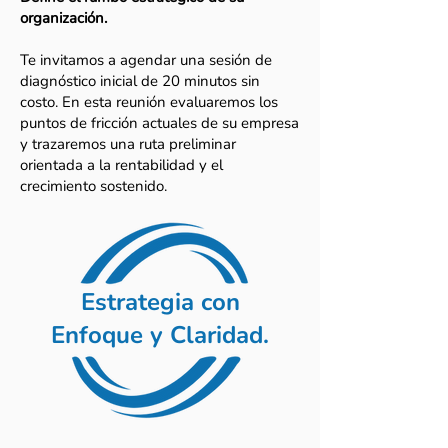
organización.
Te invitamos a agendar una sesión de
diagnóstico inicial de 20 minutos sin
costo. En esta reunión evaluaremos los
puntos de fricción actuales de su empresa
y trazaremos una ruta preliminar
orientada a la rentabilidad y el
crecimiento sostenido.
Estrategia
con
Enfoque y Claridad.