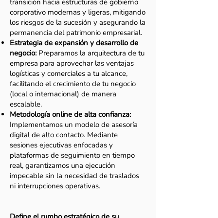
transición hacia estructuras de gobierno
corporativo modernas y ligeras, mitigando
los riesgos de la sucesión y asegurando la
permanencia del patrimonio empresarial.
Estrategia de expansión y desarrollo de
negocio:
Preparamos la arquitectura de tu
empresa para aprovechar las ventajas
logísticas y comerciales a tu alcance,
facilitando el crecimiento de tu negocio
(local o internacional) de manera
escalable.
Metodología online de alta confianza:
Implementamos un modelo de asesoría
digital de alto contacto. Mediante
sesiones ejecutivas enfocadas y
plataformas de seguimiento en tiempo
real, garantizamos una ejecución
impecable sin la necesidad de traslados
ni interrupciones operativas.
Define el rumbo estratégico de su