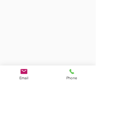
Email
Phone