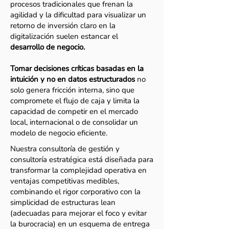
procesos tradicionales que frenan la
agilidad y la dificultad para visualizar un
retorno de inversión claro en la
digitalización suelen estancar el
desarrollo de negocio.
Tomar decisiones críticas basadas en la
intuición y no en datos estructurados
no
solo genera fricción interna, sino que
compromete el flujo de caja y limita la
capacidad de competir en el mercado
local, internacional o de consolidar un
modelo de negocio eficiente.
Nuestra consultoría de gestión y
consultoría estratégica está diseñada para
transformar la complejidad operativa en
ventajas competitivas medibles,
combinando el rigor corporativo con la
simplicidad de estructuras lean
(adecuadas para mejorar el foco y evitar
la burocracia) en un esquema de entrega