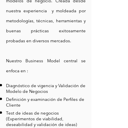
modelos de negocio. Creada desde
nuestra experiencia y moldeada por
metodologías, técnicas, herramientas y
buenas prácticas exitosamente
probadas en diversos mercados.
Nuestro Business Model central se
enfoca en :
Diagnóstico de vigencia y Validación de
Modelo de Negocios
Definición y examinación de Perfiles de
Cliente
Test de ideas de negocios
(Experimentos de viabilidad,
deseabilidad y validación de ideas)