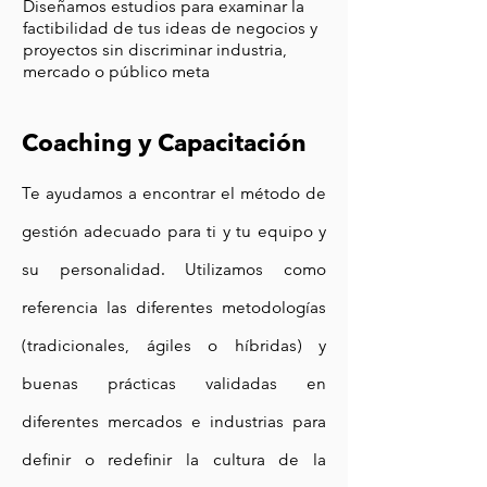
Diseñamos estudios para examinar la
factibilidad de tus ideas de negocios y
proyectos sin discriminar industria,
mercado o público meta
Coaching y Capacitación
Te ayudamos a encontrar el método de
gestión adecuado para ti y tu equipo y
su personalidad. Utilizamos como
referencia las diferentes metodologías
(tradicionales, ágiles o híbridas) y
buenas prácticas validadas en
diferentes mercados e industrias para
definir o redefinir la cultura de la