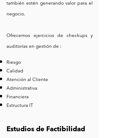
también estén generando valor para el
negocio.
Ofrecemos ejercicios de checkups y
auditorías en gestión de :
Riesgo
Calidad
Atención al Cliente
Administrativa
Financiera
Estructura IT
Estudios de Factibilidad