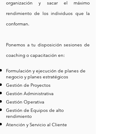
organización y sacar el máximo
rendimiento de los individuos que la
conforman.
Ponemos a tu disposición sesiones de
coaching o capacitación en:
Formulación y ejecución de planes de
negocio y planes estratégicos
Gestión de Proyectos
Gestión Administrativa
Gestión Operativa
Gestión de Equipos de alto
rendimiento
Atención y Servicio al Cliente