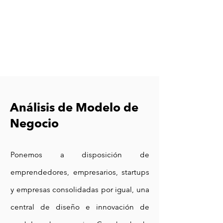
Análisis de Modelo de
Negocio
Ponemos a disposición de
emprendedores, empresarios, startups
y empresas consolidadas por igual, una
central de diseño e innovación de