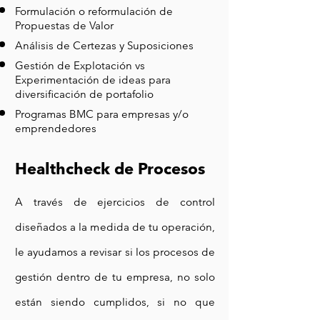
Formulación o reformulación de
Propuestas de Valor
Análisis de Certezas y Suposiciones
Gestión de Explotación vs
Experimentación de ideas para
diversificación de portafolio
Programas BMC para empresas y/o
emprendedores
Healthcheck de Procesos
A través de ejercicios de control
diseñados a la medida de tu operación,
le ayudamos a revisar si los procesos de
gestión dentro de tu empresa, no solo
están siendo cumplidos, si no que